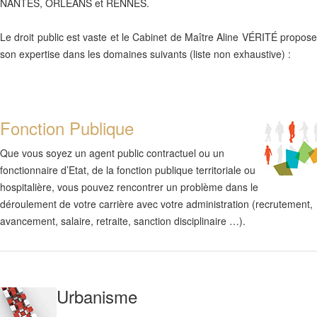
NANTES, ORLEANS et RENNES.
Le droit public est vaste et le Cabinet de Maître Aline VÉRITÉ propose
son expertise dans les domaines suivants (liste non exhaustive) :
Fonction Publique
Que vous soyez un agent public contractuel ou un
fonctionnaire d’Etat, de la fonction publique territoriale ou
hospitalière, vous pouvez rencontrer un problème dans le
déroulement de votre carrière avec votre administration (recrutement,
avancement, salaire, retraite, sanction disciplinaire …).
Urbanisme