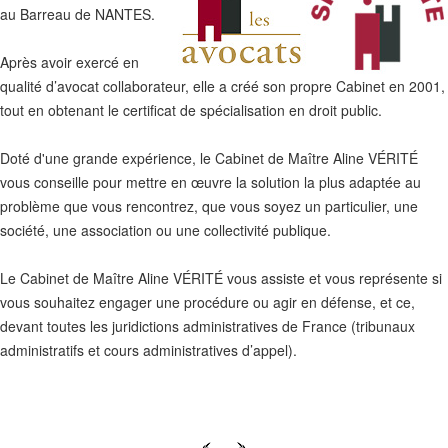
au Barreau de NANTES.
Après avoir exercé en
qualité d’avocat collaborateur, elle a créé son propre Cabinet en 2001,
tout en obtenant le certificat de spécialisation en droit public.
Doté d'une grande expérience, le Cabinet de Maître Aline VÉRITÉ
vous conseille pour mettre en œuvre la solution la plus adaptée au
problème que vous rencontrez, que vous soyez un particulier, une
société, une association ou une collectivité publique.
Le Cabinet de Maître Aline VÉRITÉ vous assiste et vous représente si
vous souhaitez engager une procédure ou agir en défense, et ce,
devant toutes les juridictions administratives de France (tribunaux
administratifs et cours administratives d’appel).