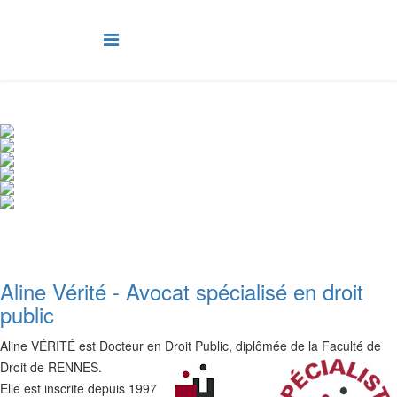
Aline Vérité - Avocat spécialisé en droit
public
Aline VÉRITÉ est Docteur en Droit Public, diplômée de la Faculté de
Droit de RENNES.
Elle est inscrite depuis 1997