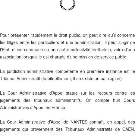
Pour présenter rapidement le droit public, on peut dire qu’il concerne
les litiges entre les particuliers et une administration. Il peut s'agir de
l'Etat, d'une commune ou une autre collectivité territoriale, voire d'une
association lorsqu’elle est chargée d’une mission de service public.
La juridiction administrative compétente en première instance est le
Tribunal Administratif (habituellement, il en existe un par région).
La Cour Administrative d’Appel statue sur les recours contre les
jugements des tribunaux administratifs. On compte huit Cours
Administratives d'Appel en France.
La Cour Administrative d’Appel de NANTES connaît, en appel, des
jugements qui proviennent des Tribunaux Administratifs de CAEN,