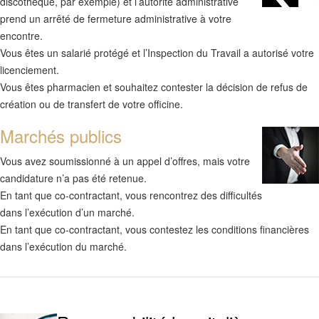
discothèque, par exemple) et l’autorité administrative
prend un arrêté de fermeture administrative à votre
encontre.
Vous êtes un salarié protégé et l’Inspection du Travail a autorisé votre
licenciement.
Vous êtes pharmacien et souhaitez contester la décision de refus de
création ou de transfert de votre officine.
Marchés publics
Vous avez soumissionné à un appel d’offres, mais votre
candidature n’a pas été retenue.
En tant que co-contractant, vous rencontrez des difficultés
dans l’exécution d’un marché.
En tant que co-contractant, vous contestez les conditions financières
dans l’exécution du marché.