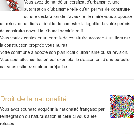
Vous avez demandé un certificat d’urbanisme, une
autorisation d’ubanisme telle qu’un permis de construire
ou une déclaration de travaux, et le maire vous a opposé
un refus, ou un tiers a décidé de contester la légalité de votre permis
de construire devant le tribunal administratif.
Vous voulez contester un permis de construire accordé à un tiers car
la construction projetée vous nuirait.
Votre commune a adopté son plan local d’urbanisme ou sa révision.
Vous souhaitez contester, par exemple, le classement d’une parcelle
car vous estimez subir un préjudice.
Droit de la nationalité
Vous avez souhaité acquérir la nationalité française par
réintégration ou naturalisation et celle-ci vous a été
refusée.