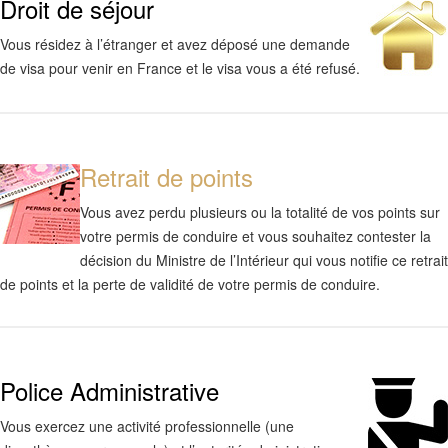
Droit de séjour
Vous résidez à l’étranger et avez déposé une demande
de visa pour venir en France et le visa vous a été refusé.
Retrait de points
Vous avez perdu plusieurs ou la totalité de vos points sur
votre permis de conduire et vous souhaitez contester la
décision du Ministre de l’Intérieur qui vous notifie ce retrait
de points et la perte de validité de votre permis de conduire.
Police Administrative
Vous exercez une activité professionnelle (une